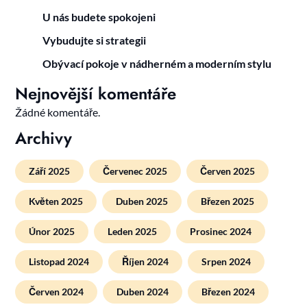
U nás budete spokojeni
Vybudujte si strategii
Obývací pokoje v nádherném a moderním stylu
Nejnovější komentáře
Žádné komentáře.
Archivy
Září 2025
Červenec 2025
Červen 2025
Květen 2025
Duben 2025
Březen 2025
Únor 2025
Leden 2025
Prosinec 2024
Listopad 2024
Říjen 2024
Srpen 2024
Červen 2024
Duben 2024
Březen 2024