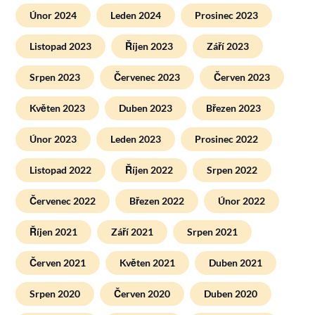
Únor 2024
Leden 2024
Prosinec 2023
Listopad 2023
Říjen 2023
Září 2023
Srpen 2023
Červenec 2023
Červen 2023
Květen 2023
Duben 2023
Březen 2023
Únor 2023
Leden 2023
Prosinec 2022
Listopad 2022
Říjen 2022
Srpen 2022
Červenec 2022
Březen 2022
Únor 2022
Říjen 2021
Září 2021
Srpen 2021
Červen 2021
Květen 2021
Duben 2021
Srpen 2020
Červen 2020
Duben 2020