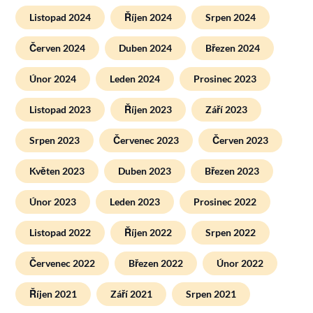
Listopad 2024
Říjen 2024
Srpen 2024
Červen 2024
Duben 2024
Březen 2024
Únor 2024
Leden 2024
Prosinec 2023
Listopad 2023
Říjen 2023
Září 2023
Srpen 2023
Červenec 2023
Červen 2023
Květen 2023
Duben 2023
Březen 2023
Únor 2023
Leden 2023
Prosinec 2022
Listopad 2022
Říjen 2022
Srpen 2022
Červenec 2022
Březen 2022
Únor 2022
Říjen 2021
Září 2021
Srpen 2021