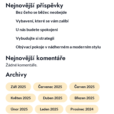
Nejnovější příspěvky
Bez čeho se běžec neobejde
Vybavení, které se vám zalíbí
U nás budete spokojeni
Vybudujte si strategii
Obývací pokoje v nádherném a moderním stylu
Nejnovější komentáře
Žádné komentáře.
Archivy
Září 2025
Červenec 2025
Červen 2025
Květen 2025
Duben 2025
Březen 2025
Únor 2025
Leden 2025
Prosinec 2024